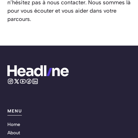
n’hésitez pas à nous contacter. Nous sommes là
pour vous écouter et vous aider dans votre
parcours.
MENU
Home
About