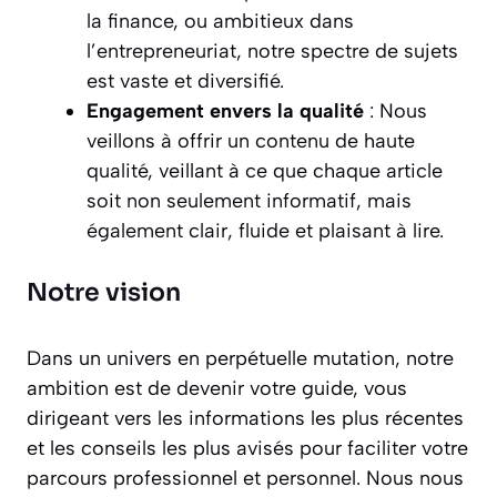
la finance, ou ambitieux dans
l’entrepreneuriat, notre spectre de sujets
est vaste et diversifié.
Engagement envers la qualité
: Nous
veillons à offrir un contenu de haute
qualité, veillant à ce que chaque article
soit non seulement informatif, mais
également clair, fluide et plaisant à lire.
Notre vision
Dans un univers en perpétuelle mutation, notre
ambition est de devenir votre guide, vous
dirigeant vers les informations les plus récentes
et les conseils les plus avisés pour faciliter votre
parcours professionnel et personnel. Nous nous