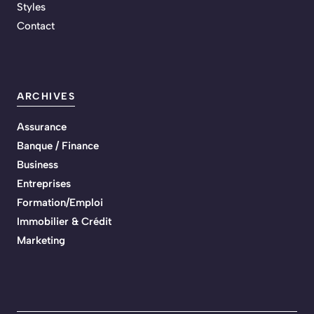
Styles
Contact
ARCHIVES
Assurance
Banque / Finance
Business
Entreprises
Formation/Emploi
Immobilier & Crédit
Marketing