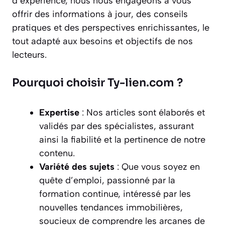
d’expérience, nous nous engageons à vous
offrir des informations à jour, des conseils
pratiques et des perspectives enrichissantes, le
tout adapté aux besoins et objectifs de nos
lecteurs.
Pourquoi choisir Ty-lien.com ?
Expertise
: Nos articles sont élaborés et
validés par des spécialistes, assurant
ainsi la fiabilité et la pertinence de notre
contenu.
Variété des sujets
: Que vous soyez en
quête d’emploi, passionné par la
formation continue, intéressé par les
nouvelles tendances immobilières,
soucieux de comprendre les arcanes de