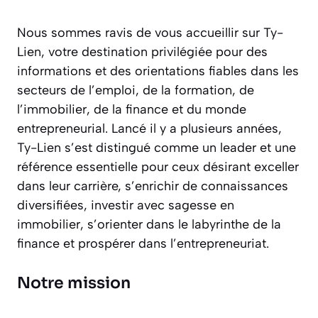
Nous sommes ravis de vous accueillir sur Ty-
Lien, votre destination privilégiée pour des
informations et des orientations fiables dans les
secteurs de l’emploi, de la formation, de
l’immobilier, de la finance et du monde
entrepreneurial. Lancé il y a plusieurs années,
Ty-Lien s’est distingué comme un leader et une
référence essentielle pour ceux désirant exceller
dans leur carrière, s’enrichir de connaissances
diversifiées, investir avec sagesse en
immobilier, s’orienter dans le labyrinthe de la
finance et prospérer dans l’entrepreneuriat.
Notre mission