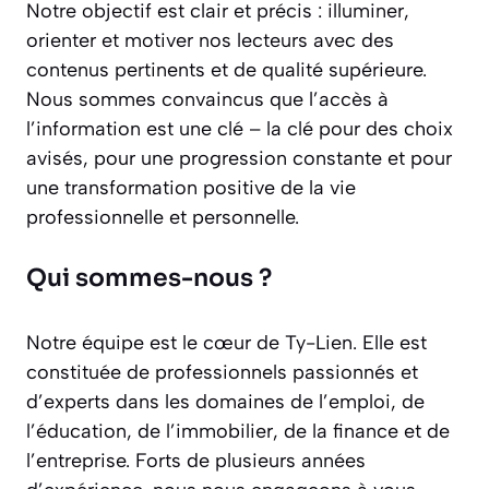
Notre objectif est clair et précis : illuminer,
orienter et motiver nos lecteurs avec des
contenus pertinents et de qualité supérieure.
Nous sommes convaincus que l’accès à
l’information est une clé – la clé pour des choix
avisés, pour une progression constante et pour
une transformation positive de la vie
professionnelle et personnelle.
Qui sommes-nous ?
Notre équipe est le cœur de Ty-Lien. Elle est
constituée de professionnels passionnés et
d’experts dans les domaines de l’emploi, de
l’éducation, de l’immobilier, de la finance et de
l’entreprise. Forts de plusieurs années