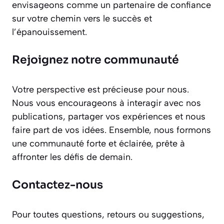
envisageons comme un partenaire de confiance
sur votre chemin vers le succès et
l’épanouissement.
Rejoignez notre communauté
Votre perspective est précieuse pour nous.
Nous vous encourageons à interagir avec nos
publications, partager vos expériences et nous
faire part de vos idées. Ensemble, nous formons
une communauté forte et éclairée, prête à
affronter les défis de demain.
Contactez-nous
Pour toutes questions, retours ou suggestions,