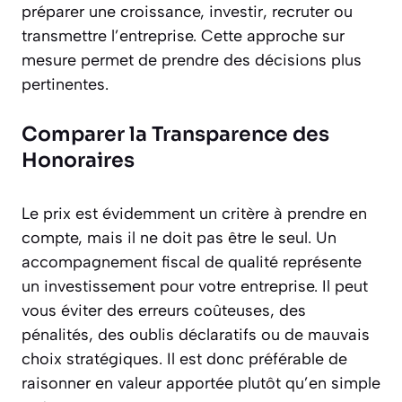
préparer une croissance, investir, recruter ou
transmettre l’entreprise. Cette approche sur
mesure permet de prendre des décisions plus
pertinentes.
Comparer la Transparence des
Honoraires
Le prix est évidemment un critère à prendre en
compte, mais il ne doit pas être le seul. Un
accompagnement fiscal de qualité représente
un investissement pour votre entreprise. Il peut
vous éviter des erreurs coûteuses, des
pénalités, des oublis déclaratifs ou de mauvais
choix stratégiques. Il est donc préférable de
raisonner en valeur apportée plutôt qu’en simple