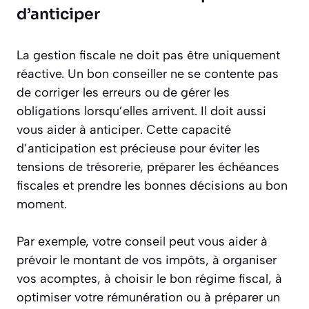
d’anticiper
La gestion fiscale ne doit pas être uniquement
réactive. Un bon conseiller ne se contente pas
de corriger les erreurs ou de gérer les
obligations lorsqu’elles arrivent. Il doit aussi
vous aider à anticiper. Cette capacité
d’anticipation est précieuse pour éviter les
tensions de trésorerie, préparer les échéances
fiscales et prendre les bonnes décisions au bon
moment.
Par exemple, votre conseil peut vous aider à
prévoir le montant de vos impôts, à organiser
vos acomptes, à choisir le bon régime fiscal, à
optimiser votre rémunération ou à préparer un