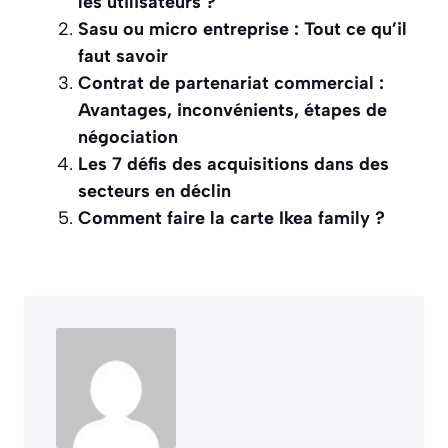
les utilisateurs ?
Sasu ou micro entreprise : Tout ce qu’il
faut savoir
Contrat de partenariat commercial :
Avantages, inconvénients, étapes de
négociation
Les 7 défis des acquisitions dans des
secteurs en déclin
Comment faire la carte Ikea family ?