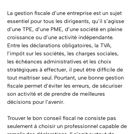
La gestion fiscale d’une entreprise est un sujet
essentiel pour tous les dirigeants, qu’il s’agisse
d’une TPE, d’une PME, d’une société en pleine
croissance ou d’une activité indépendante.
Entre les déclarations obligatoires, la TVA,
l’impôt sur les sociétés, les charges sociales,
les échéances administratives et les choix
stratégiques à effectuer, il peut être difficile de
tout maîtriser seul. Pourtant, une bonne gestion
fiscale permet d’éviter les erreurs, de sécuriser
son activité et de prendre de meilleures
décisions pour l’avenir.
Trouver le bon conseil fiscal ne consiste pas
seulement à choisir un professionnel capable de