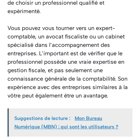
de choisir un professionnel qualifié et
expérimenté.
Vous pouvez vous tourner vers un expert-
comptable, un avocat fiscaliste ou un cabinet
spécialisé dans l’accompagnement des
entreprises. L’important est de vérifier que le
professionnel possède une vraie expertise en
gestion fiscale, et pas seulement une
connaissance générale de la comptabilité. Son
expérience avec des entreprises similaires à la
vôtre peut également être un avantage.
Suggestions de lecture :
Mon Bureau
Numérique (MBN) : qui sont les utilisateurs ?