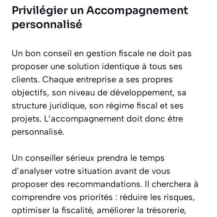
Privilégier un Accompagnement
personnalisé
Un bon conseil en gestion fiscale ne doit pas
proposer une solution identique à tous ses
clients. Chaque entreprise a ses propres
objectifs, son niveau de développement, sa
structure juridique, son régime fiscal et ses
projets. L’accompagnement doit donc être
personnalisé.
Un conseiller sérieux prendra le temps
d’analyser votre situation avant de vous
proposer des recommandations. Il cherchera à
comprendre vos priorités : réduire les risques,
optimiser la fiscalité, améliorer la trésorerie,