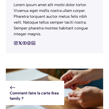
Lorem ipsum amet elit morbi dolor tortor.
Vivamus eget mollis nostra ullam corper.
Pharetra torquent auctor metus felis nibh
velit. Natoque tellus semper taciti nostra.
Semper pharetra montes habitant congue
integer magnis.
Comment faire la carte Ikea
family ?