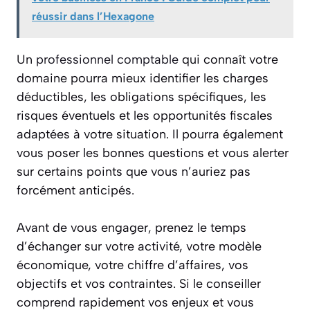
réussir dans l’Hexagone
Un
professionnel comptable
qui connaît votre
domaine pourra mieux identifier les charges
déductibles, les obligations spécifiques, les
risques éventuels et les opportunités fiscales
adaptées à votre situation. Il pourra également
vous poser les bonnes questions et vous alerter
sur certains points que vous n’auriez pas
forcément anticipés.
Avant de vous engager, prenez le temps
d’échanger sur votre activité, votre modèle
économique, votre chiffre d’affaires, vos
objectifs et vos contraintes. Si le conseiller
comprend rapidement vos enjeux et vous