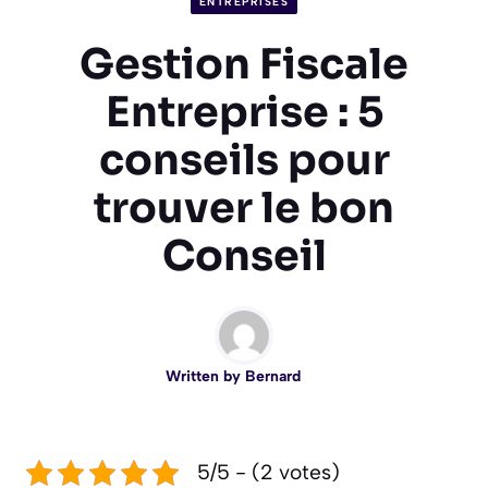
ENTREPRISES
Gestion Fiscale
Entreprise : 5
conseils pour
trouver le bon
Conseil
Written by
Bernard
5/5 - (2 votes)