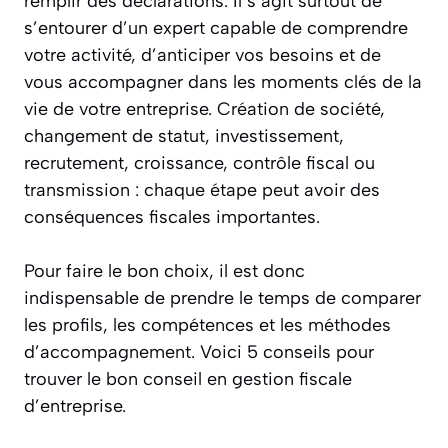
remplir des déclarations. Il s’agit surtout de
s’entourer d’un expert capable de comprendre
votre activité, d’anticiper vos besoins et de
vous accompagner dans les moments clés de la
vie de votre entreprise. Création de société,
changement de statut, investissement,
recrutement, croissance, contrôle fiscal ou
transmission : chaque étape peut avoir des
conséquences fiscales importantes.
Pour faire le bon choix, il est donc
indispensable de prendre le temps de comparer
les profils, les compétences et les méthodes
d’accompagnement. Voici 5 conseils pour
trouver le bon conseil en gestion fiscale
d’entreprise.