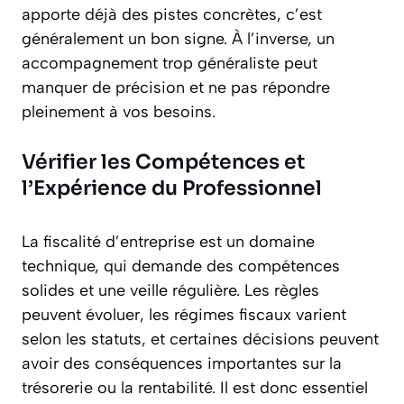
apporte déjà des pistes concrètes, c’est
généralement un bon signe. À l’inverse, un
accompagnement trop généraliste peut
manquer de précision et ne pas répondre
pleinement à vos besoins.
Vérifier les Compétences et
l’Expérience du Professionnel
La fiscalité d’entreprise est un domaine
technique, qui demande des compétences
solides et une veille régulière. Les règles
peuvent évoluer, les régimes fiscaux varient
selon les statuts, et certaines décisions peuvent
avoir des conséquences importantes sur la
trésorerie ou la rentabilité. Il est donc essentiel