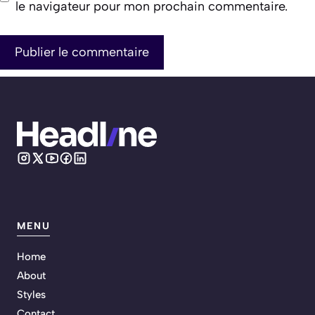
le navigateur pour mon prochain commentaire.
MENU
Home
About
Styles
Contact