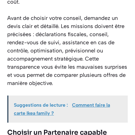
coût.
Avant de choisir votre conseil, demandez un
devis clair et détaillé. Les missions doivent être
précisées : déclarations fiscales, conseil,
rendez-vous de suivi, assistance en cas de
contrôle, optimisation, prévisionnel ou
accompagnement stratégique. Cette
transparence vous évite les mauvaises surprises
et vous permet de comparer plusieurs offres de
manière objective.
Suggestions de lecture :
Comment faire la
carte Ikea family ?
Choisir un Partenaire capable