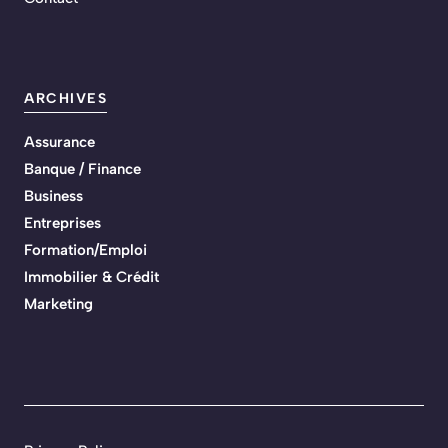
ARCHIVES
Assurance
Banque / Finance
Business
Entreprises
Formation/Emploi
Immobilier & Crédit
Marketing