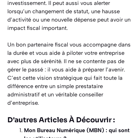
investissement. Il peut aussi vous alerter
lorsqu’un changement de statut, une hausse
d’activité ou une nouvelle dépense peut avoir un
impact fiscal important.
Un bon partenaire fiscal vous accompagne dans
la durée et vous aide à piloter votre entreprise
avec plus de sérénité. Il ne se contente pas de
gérer le passé : il vous aide à préparer l’avenir.
C’est cette vision stratégique qui fait toute la
différence entre un simple prestataire
administratif et un véritable conseiller
d’entreprise.
D'autres Articles À Découvrir :
Mon Bureau Numérique (MBN) : qui sont