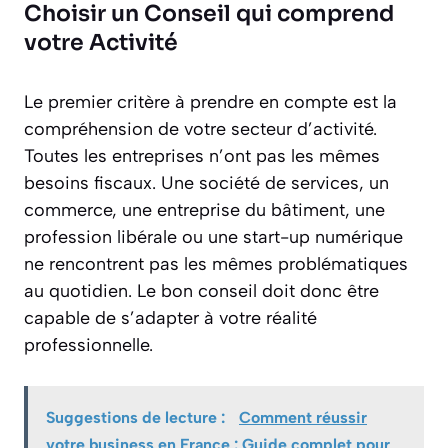
Choisir un Conseil qui comprend
votre Activité
Le premier critère à prendre en compte est la
compréhension de votre secteur d’activité.
Toutes les entreprises n’ont pas les mêmes
besoins fiscaux. Une société de services, un
commerce, une entreprise du bâtiment, une
profession libérale ou une start-up numérique
ne rencontrent pas les mêmes problématiques
au quotidien. Le bon conseil doit donc être
capable de s’adapter à votre réalité
professionnelle.
Suggestions de lecture :
Comment réussir
votre business en France : Guide complet pour